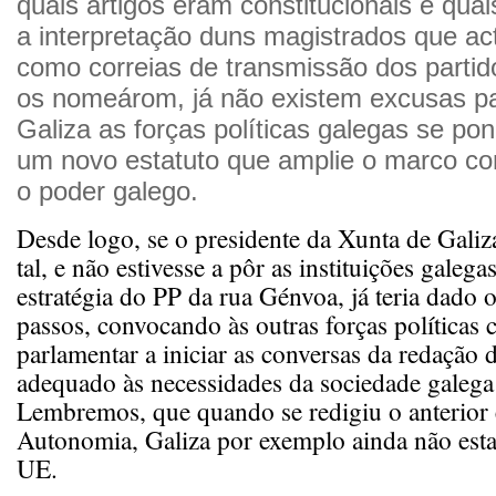
quais artigos eram constitucionais e qua
a interpretação duns magistrados que a
como correias de transmissão dos partido
os nomeárom, já não existem excusas p
Galiza as forças políticas galegas se pon
um novo estatuto que amplie o marco co
o poder galego.
Desde logo, se o presidente da Xunta de Gali
tal, e não estivesse a pôr as instituições galega
estratégia do PP da rua Génvoa, já teria dado 
passos, convocando às outras forças políticas
parlamentar a iniciar as conversas da redação 
adequado às necessidades da sociedade galega 
Lembremos, que quando se redigiu o anterior 
Autonomia, Galiza por exemplo ainda não esta
UE.