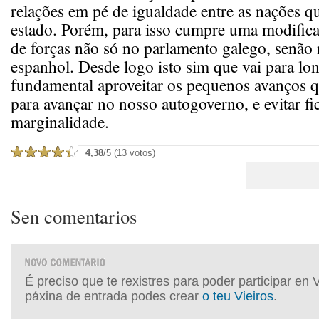
relações em pé de igualdade entre as nações
estado. Porém, para isso cumpre uma modifica
de forças não só no parlamento galego, senão 
espanhol. Desde logo isto sim que vai para lon
fundamental aproveitar os pequenos avanços 
para avançar no nosso autogoverno, e evitar fi
marginalidade.
4,38
/5 (13 votos)
Sen comentarios
É preciso que te rexistres para poder participar en 
páxina de entrada podes crear
o teu Vieiros
.