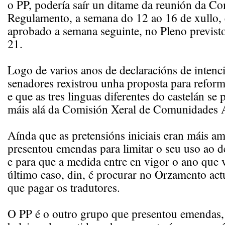
o PP, podería saír un ditame da reunión da C
Regulamento, a semana do 12 ao 16 de xullo, 
aprobado a semana seguinte, no Pleno previsto
21.
Logo de varios anos de declaracións de intenc
senadores rexistrou unha proposta para refor
e que as tres linguas diferentes do castelán se 
máis alá da Comisión Xeral de Comunidades
Aínda que as pretensións iniciais eran máis a
presentou emendas para limitar o seu uso ao 
e para que a medida entre en vigor o ano que 
último caso, din, é procurar no Orzamento actu
que pagar os tradutores.
O PP é o outro grupo que presentou emendas, 